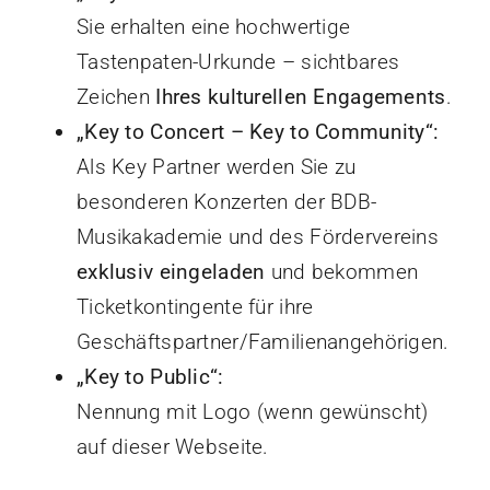
Sie erhalten eine hochwertige
Tastenpaten-Urkunde – sichtbares
Zeichen
Ihres kulturellen Engagements
.
„Key to Concert – Key to Community“:
Als Key Partner werden Sie zu
besonderen Konzerten der BDB-
Musikakademie und des Fördervereins
exklusiv
eingeladen
und bekommen
Ticketkontingente für ihre
Geschäftspartner/Familienangehörigen.
„Key to Public“:
Nennung mit Logo (wenn gewünscht)
auf dieser Webseite.