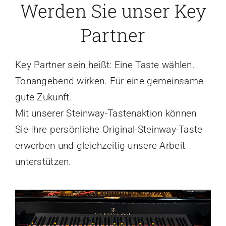
Werden Sie unser Key
Partner
Key Partner sein heißt: Eine Taste wählen.
Tonangebend wirken. Für eine gemeinsame
gute Zukunft.
Mit unserer Steinway-Tastenaktion können
Sie Ihre persönliche Original-Steinway-Taste
erwerben und gleichzeitig unsere Arbeit
unterstützen.