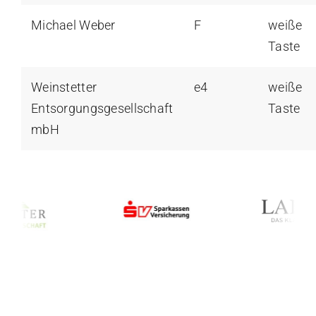
Michael Weber
F
weiße
Taste
Weinstetter
e4
weiße
Entsorgungsgesellschaft
Taste
mbH