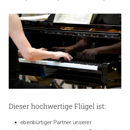
Dieser hochwertige Flügel ist:
ebenbürtiger Partner unserer