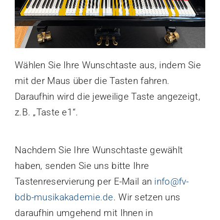
Wählen Sie Ihre Wunschtaste aus, indem Sie
mit der Maus über die Tasten fahren.
Daraufhin wird die jeweilige Taste angezeigt,
z.B. „Taste e1“.
Nachdem Sie Ihre Wunschtaste gewählt
haben, senden Sie uns bitte Ihre
Tastenreservierung per E-Mail an
info@fv-
bdb-musikakademie.de
. Wir setzen uns
daraufhin umgehend mit Ihnen in