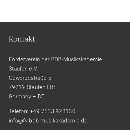
Kontakt
Förderverein der BDB-Musikakademie
Staufen e.V.
Gewerbestraße 5
79219 Staufen i.Br.
Germany – DE
Telefon: +49 7633 923130
info@fv-bdb-musikakademie.de