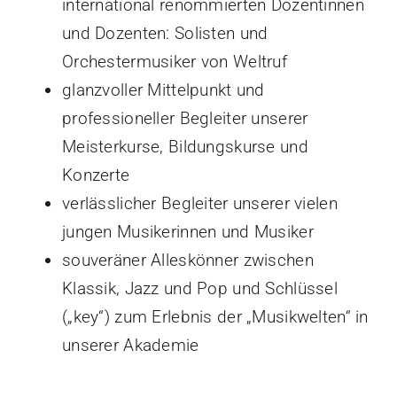
international renommierten Dozentinnen
und Dozenten: Solisten und
Orchestermusiker von Weltruf
glanzvoller Mittelpunkt und
professioneller Begleiter unserer
Meisterkurse, Bildungskurse und
Konzerte
verlässlicher Begleiter unserer vielen
jungen Musikerinnen und Musiker
souveräner Alleskönner zwischen
Klassik, Jazz und Pop und Schlüssel
(„key“) zum Erlebnis der „Musikwelten“ in
unserer Akademie