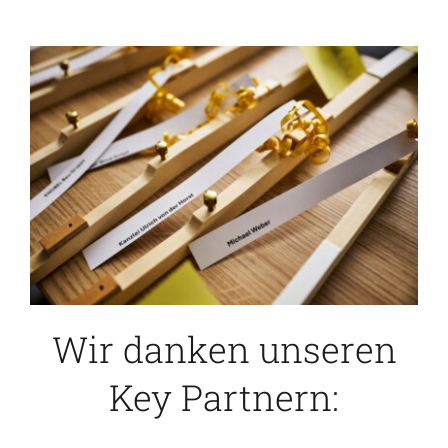
Wir danken unseren
Key Partnern: