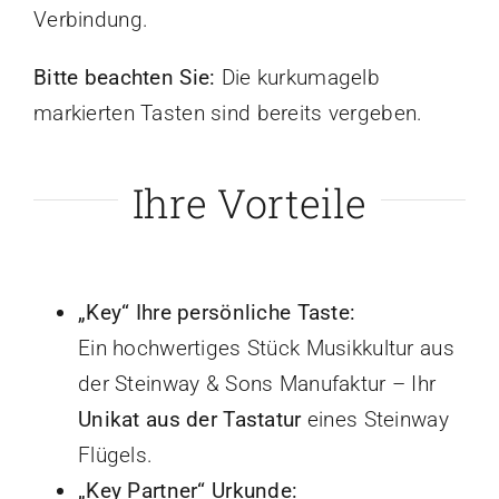
Verbindung.
Bitte beachten Sie:
Die kurkumagelb
markierten Tasten sind bereits vergeben.
Ihre Vorteile
„Key“ Ihre persönliche Taste:
Ein hochwertiges Stück Musikkultur aus
der Steinway & Sons Manufaktur – Ihr
Unikat aus der Tastatur
eines Steinway
Flügels.
„Key Partner“ Urkunde: