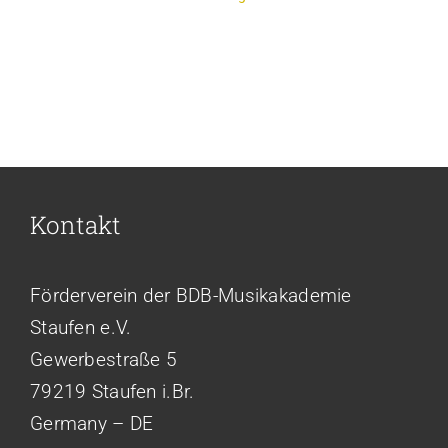
Kontakt
Förderverein der BDB-Musikakademie
Staufen e.V.
Gewerbestraße 5
79219 Staufen i.Br.
Germany – DE